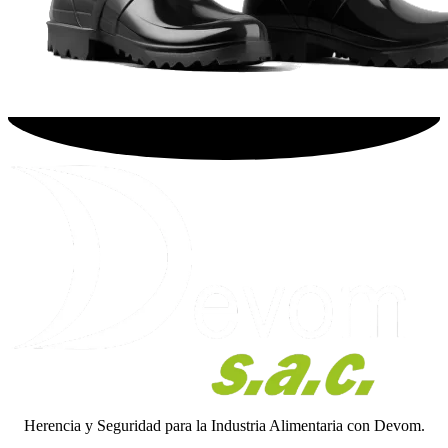
Herencia y Seguridad para la Industria Alimentaria con Devom.