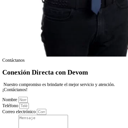
Contáctanos
Conexión Directa con Devom
Nuestro compromiso es brindarte el mejor servicio y atención.
¡Contáctanos!
Nombre
Teléfono
Correo electrónico