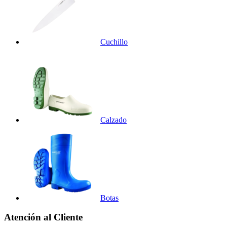
Cuchillo
Calzado
Botas
Atención al Cliente