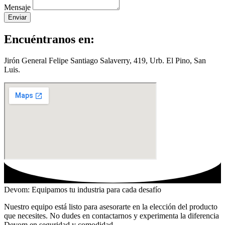
Mensaje
Enviar
Encuéntranos en:
Jirón General Felipe Santiago Salaverry, 419, Urb. El Pino, San
Luis.
Devom: Equipamos tu industria para cada desafío
Nuestro equipo está listo para asesorarte en la elección del producto
que necesites. No dudes en contactarnos y experimenta la diferencia
Devom en seguridad y comodidad.