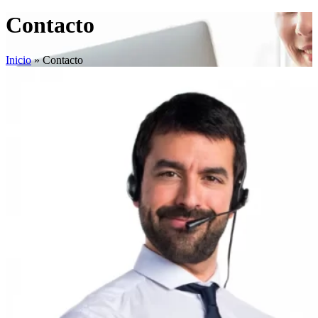
Contacto
Inicio
»
Contacto