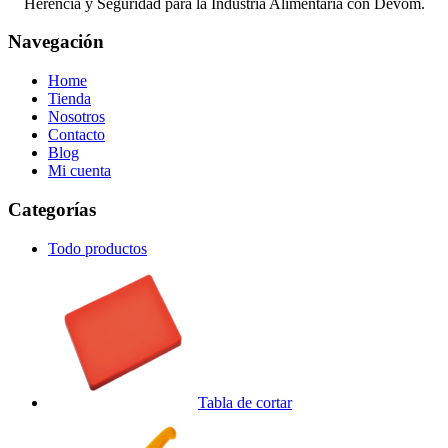
Herencia y Seguridad para la Industria Alimentaria con Devom.
Navegación
Home
Tienda
Nosotros
Contacto
Blog
Mi cuenta
Categorías
Todo
productos
Tabla de cortar