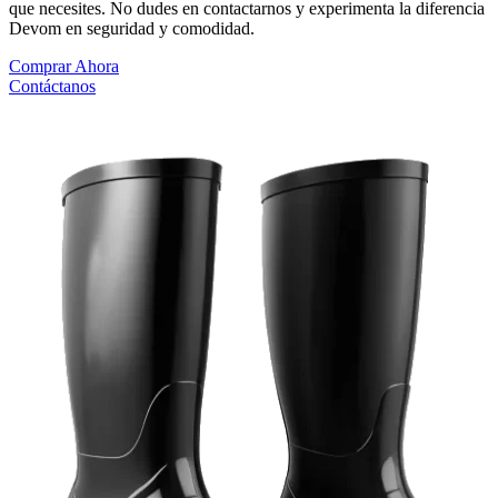
que necesites. No dudes en contactarnos y experimenta la diferencia
Devom en seguridad y comodidad.
Comprar Ahora
Contáctanos