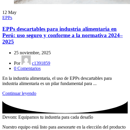
12
May
EPPs
EPPs descartables para industria alimentaria en
Perú: uso seguro y conforme a la normativa 2024–
2025
25 noviembre, 2025
Por
c1391859
0
Comentarios
En la industria alimentaria, el uso de EPPs descartables para
industria alimentaria es un pilar fundamental para ...
Continuar leyendo
Devom: Equipamos tu industria para cada desafío
Nuestro equipo está listo para asesorarte en la elección del producto